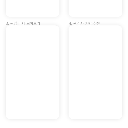
3
.
관심 주제 모아보기
4
.
관심사 기반 추천