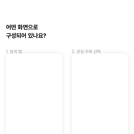
어떤 화면으로 
구성되어 있나요?
1
.
탐색 탭
2
.
관심 주제 선택