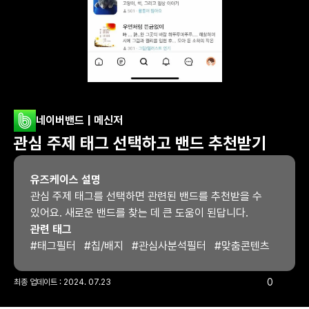
네이버밴드 | 메신저
관심 주제 태그 선택하고 밴드 추천받기
유즈케이스 설명
관심 주제 태그를 선택하면 관련된 밴드를 추천받을 수 
있어요. 새로운 밴드를 찾는 데 큰 도움이 된답니다.
관련 태그
#
태그필터
#
칩/배지
#
관심사분석필터
#
맞춤콘텐츠
0
최종 업데이트 : 
2024. 07.23