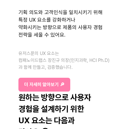
기획 의도와 고객인식을 일치시키기 위해
특정 UX 요소를 강화하거나
약화시키는 방향으로 제품의 사용자 경험
전략을 세울 수 있어요.
유저스푼의 UX 요소는
컴패노이드랩스 장진규 의장(인지과학, HCI Ph.D)
과 함께 만들고, 검증했습니다.
더 자세히 알아보기 🔎
원하는 방향으로 사용자
경험을 설계하기 위한
UX 요소는 다음과