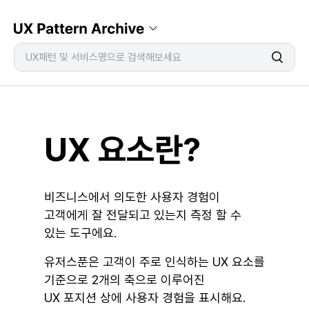
UX 요소란?
비즈니스에서 의도한 사용자 경험이
고객에게 잘 전달되고 있는지 측정 할 수 
있는 도구에요.
유저스푼은 고객이 주로 인식하는 UX 요소를 
기준으로
2개의 축으로 이루어진 
UX 포지션 상에 사용자 경험을 표시해요.