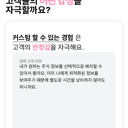
고객들의
어떤 감정
을
자극할까요?
커스텀 할 수 있는 경험
은
고객의
안정감
을
자극해요.
실제 고객 리뷰
내가 원하는 주식 정보를 선택적으로 배치할 수
있어서 좋아요. 이미 나에게 최적화된 정보를
보여주기 때문에 별도로 시간을 낭비하지 않아도
되니까요.