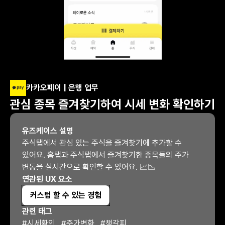
카카오페이 | 은행 업무
관심 종목 즐겨찾기하여 시세 변화 확인하기
유즈케이스 설명
주식탭에서 관심 있는 주식을 즐겨찾기에 추가할 수 
있어요. 홈탭과 주식탭에서 즐겨찾기한 종목들의 주가 
변동을 실시간으로 확인할 수 있어요. 📈📉
연관된 UX 요소
커스텀 할 수 있는 경험
관련 태그
#
시세확인
#
주가변화
#
책갈피