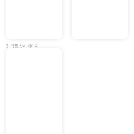
3
.
작품 상세 페이지