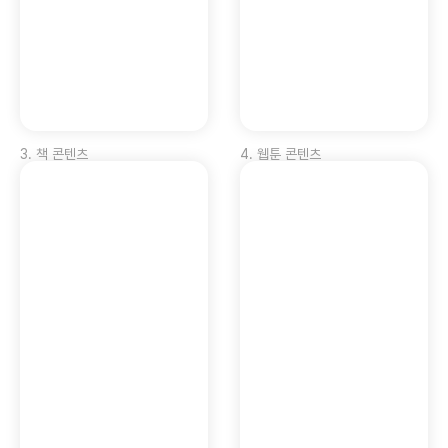
3
.
책 콘텐츠
4
.
웹툰 콘텐츠