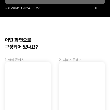
0
최종 업데이트 : 
2024. 09.27
어떤 화면으로 
구성되어 있나요?
1
.
영화 콘텐츠
2
.
시리즈 콘텐츠