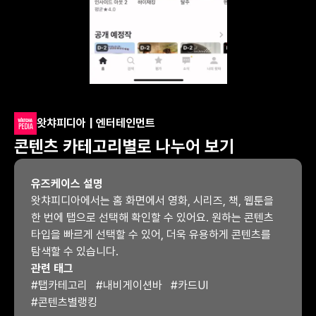
왓챠피디아 | 엔터테인먼트
콘텐츠 카테고리별로 나누어 보기
유즈케이스 설명
왓챠피디아에서는 홈 화면에서 영화, 시리즈, 책, 웹툰을 
한 번에 탭으로 선택해 확인할 수 있어요. 원하는 콘텐츠 
타입을 빠르게 선택할 수 있어, 더욱 유용하게 콘텐츠를 
탐색할 수 있습니다.
관련 태그
#
탭카테고리
#
내비게이션바
#
카드UI
#
콘텐츠별랭킹