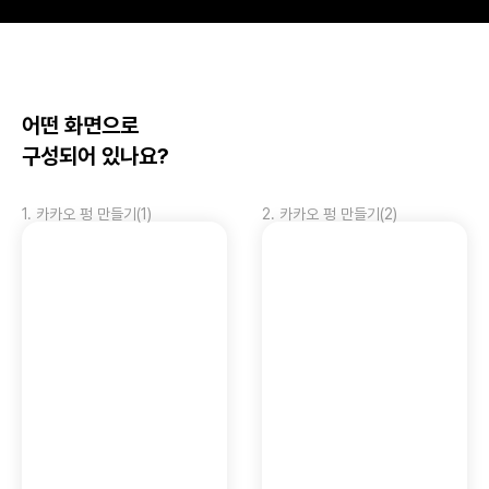
어떤 화면으로 
구성되어 있나요?
1
.
카카오 펑 만들기(1)
2
.
카카오 펑 만들기(2)