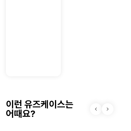
이런 유즈케이스는
어때요?