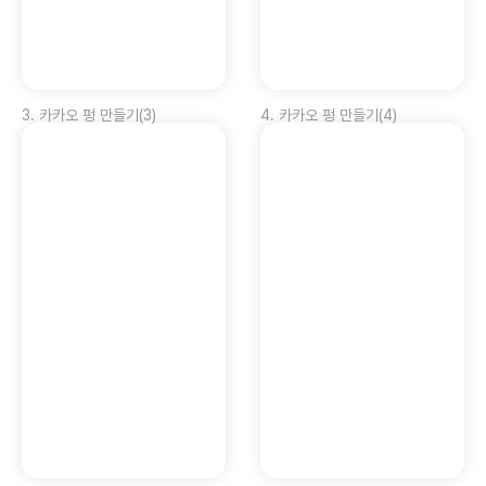
3
.
카카오 펑 만들기(3)
4
.
카카오 펑 만들기(4)