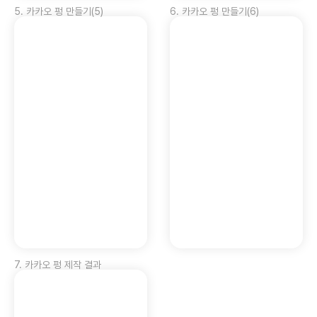
5
.
카카오 펑 만들기(5)
6
.
카카오 펑 만들기(6)
7
.
카카오 펑 제작 결과