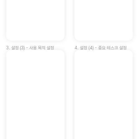
3
.
설정 (3) - 사용 목적 설정
4
.
설정 (4) - 중요 테스크 설정