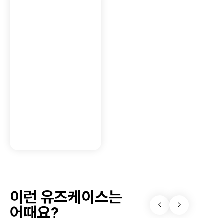
이런 유즈케이스는
어때요?