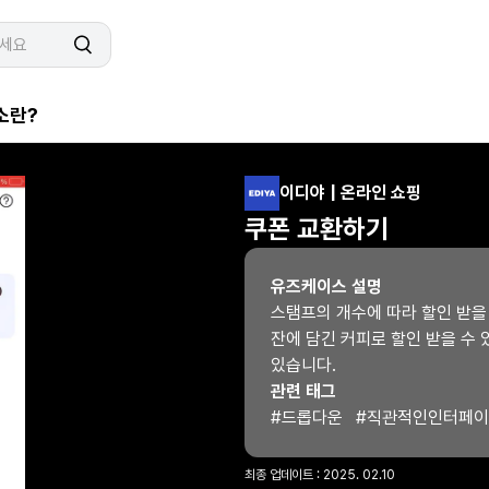
소란?
이디야 | 온라인 쇼핑
쿠폰 교환하기
유즈케이스 설명
스탬프의 개수에 따라 할인 받을 
잔에 담긴 커피로 할인 받을 수
있습니다.
관련 태그
#
드롭다운
#
직관적인인터페이
최종 업데이트 : 
2025. 02.10