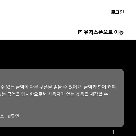
로그인
유저스푼으로 이동
수 있는 금액이 다른 쿠폰을 얻을 수 있어요. 금액과 함께 커피 
 있는 금액을 명시함으로써 사용자가 얻는 효용을 체감할 수 
스
#
할인
1